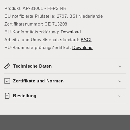
Produkt: AP-81001 - FFP2 NR
EU notifizierte Prüfstelle: 2797, BSI Niederlande
Zertifikatsnummer: CE 713208
EU-Konformitätserklärung:
Download
Arbeits- und Umweltschutzstandard:
BSCI
EU-Baumusterprüfung/Zertifikat:
Download
Technische Daten
Zertifikate und Normen
Bestellung