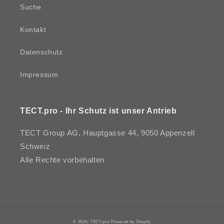
Suche
Kontakt
Datenschutz
Impressum
TECT.pro - Ihr Schutz ist unser Antrieb
TECT Group AG, Hauptgasse 44, 9050 Appenzell
Schweiz
Alle Rechte vorbehalten
© 2026,
TECT.pro
Powered by Shopify